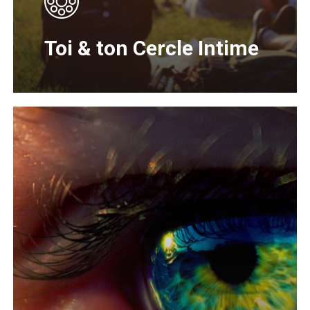
Toi & ton Cercle Intime