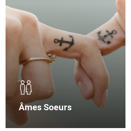
Âmes Soeurs