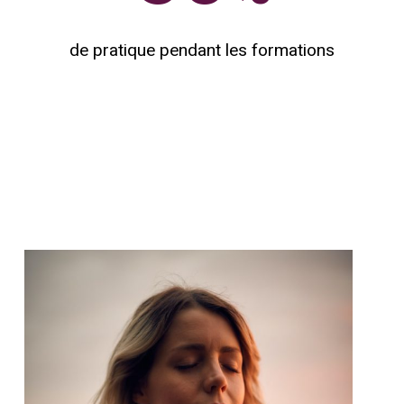
de pratique pendant les formations