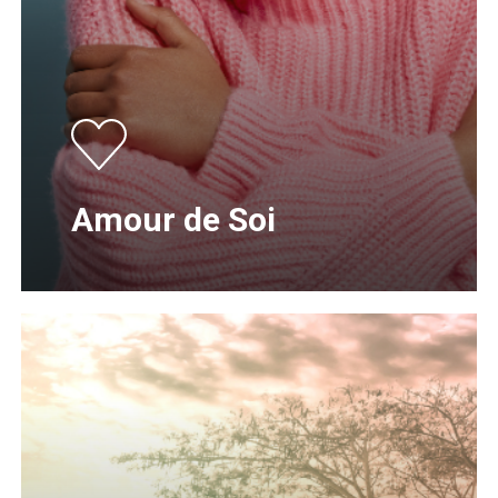
Amour de Soi