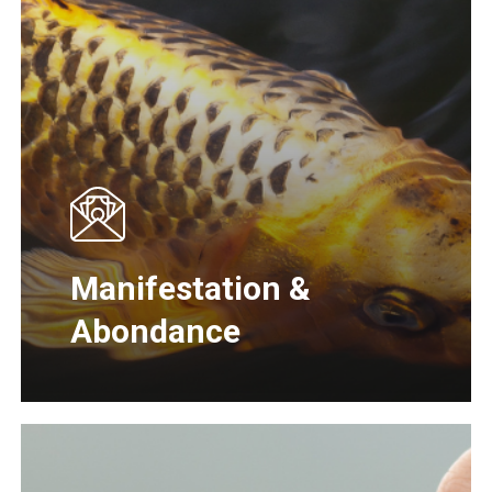
Manifestation &
Abondance