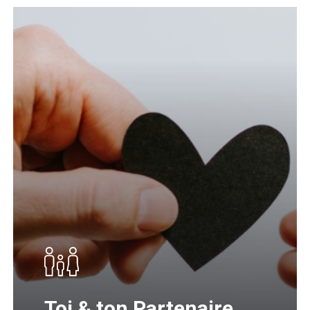
Toi & ton Partenaire