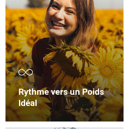
Rythme vers un Poids
Idéal