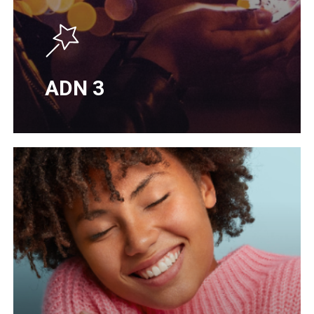
ADN 3