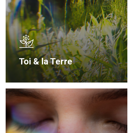
Toi & la Terre