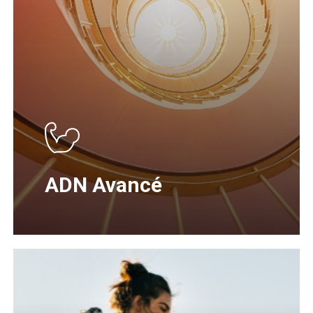
ADN Avancé