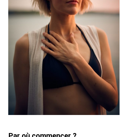
Par où commencer ?