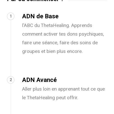
ADN de Base
1
l'ABC du ThetaHealing. Apprends
comment activer tes dons psychiques,
faire une séance, faire des soins de
groupes et bien plus encore.
ADN Avancé
2
Aller plus loin en apprenant tout ce que
le ThetaHealing peut offrir.