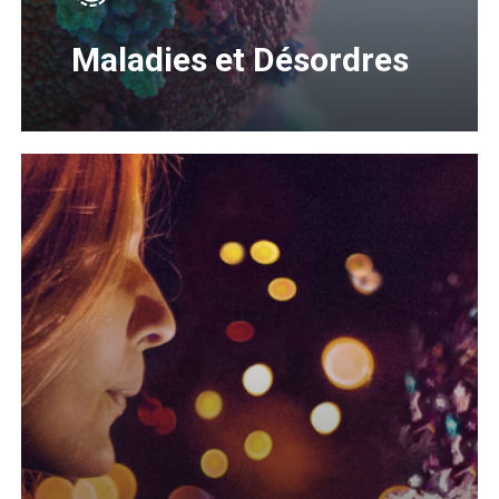
Maladies et Désordres