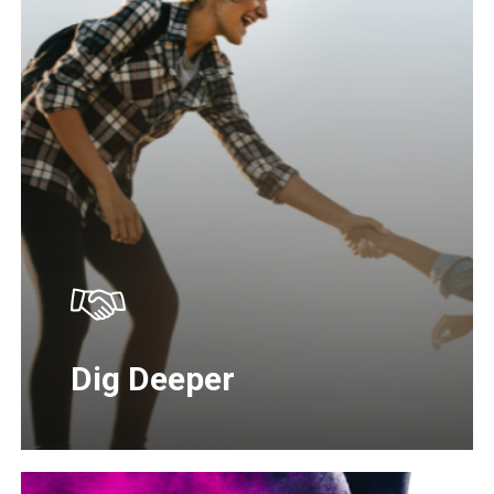
Dig Deeper