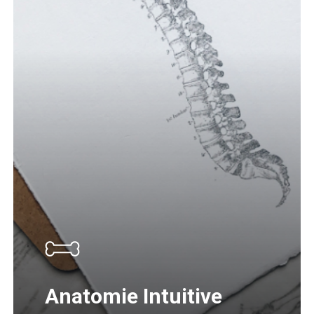
Anatomie Intuitive