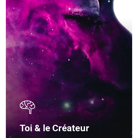
Toi & le Créateur