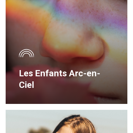
Les Enfants Arc-en-
Ciel