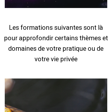
Les
formations
suivantes
sont
là
pour
approfondir
certains
thèmes
et
domaines
de
votre
pratique
ou
de
votre
vie
privée