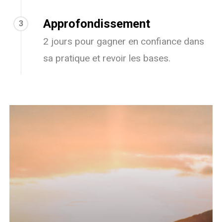
Approfondissement
3
2 jours pour gagner en confiance dans
sa pratique et revoir les bases.