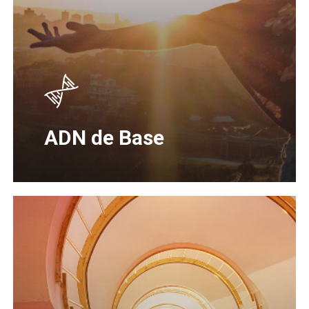
ADN de Base