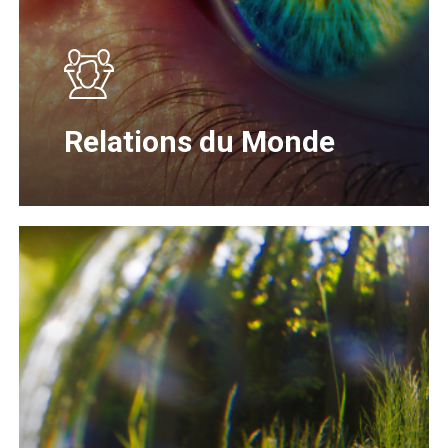
Relations du Monde