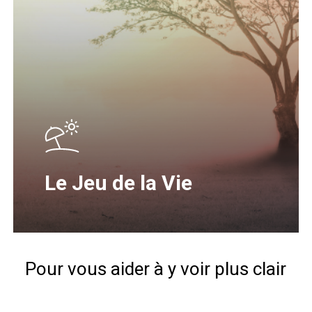
Le Jeu de la Vie
Pour vous aider à y voir plus clair