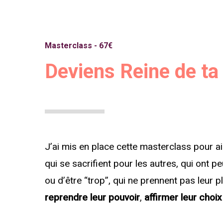
Masterclass - 67€
Deviens Reine de ta
J’ai mis en place cette masterclass pour 
qui se sacrifient pour les autres, qui ont pe
ou d’être “trop”, qui ne prennent pas leur
reprendre leur pouvoir
,
affirmer leur choix