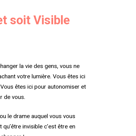
et soit Visible
changer la vie des gens, vous ne
achant votre lumière. Vous êtes ici
. Vous êtes ici pour autonomiser et
r de vous.
re ou le drame auquel vous vous
 qu’être invisible c’est être en