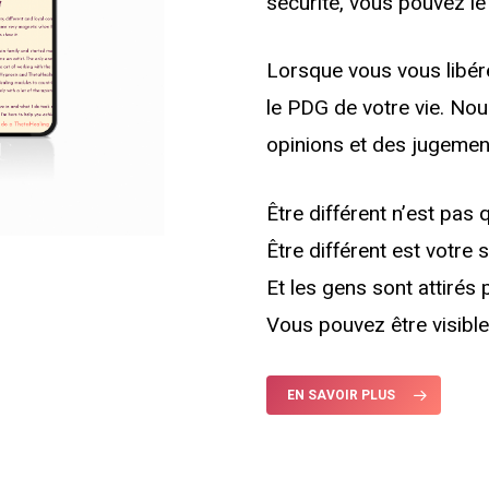
sécurité, vous pouvez le
Lorsque vous vous libér
le PDG de votre vie. Nou
opinions et des jugemen
Être différent n’est pas
Être différent est votre 
Et les gens sont attirés 
Vous pouvez être visible 
EN SAVOIR PLUS