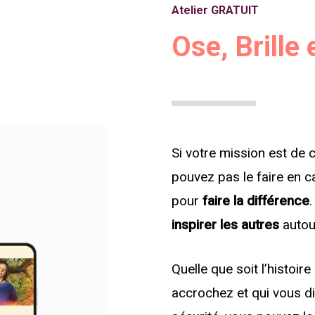
Atelier GRATUIT
Ose, Brille 
Si votre mission est de 
pouvez pas le faire en c
pour
faire la différence
inspirer les autres
autou
Quelle que soit l’histoi
accrochez et qui vous dit