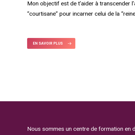
Mon objectif est de t’aider à transcender l
“courtisane” pour incarner celui de la “reine
EN SAVOIR PLUS
Nous sommes un centre de formation en 