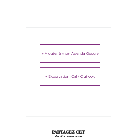
+ Ajouter à mon Agenda Google
+ Exportation iCal / Outlook
PARTAGEZ CET