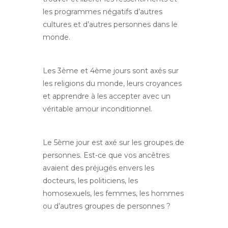
les programmes négatifs d’autres
cultures et d’autres personnes dans le
monde.
Les 3ème et 4ème jours sont axés sur
les religions du monde, leurs croyances
et apprendre à les accepter avec un
véritable amour inconditionnel.
Le 5ème jour est axé sur les groupes de
personnes. Est-ce que vos ancêtres
avaient des préjugés envers les
docteurs, les politiciens, les
homosexuels, les femmes, les hommes
ou d’autres groupes de personnes ?