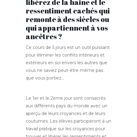
libérez de la haine et le
ressentiment cachés qui
remonte à des siècles ou
qui appartiennent à vos
ancêtres ?
Ce cours de 5 jours est un outil puissant
pour éliminer les conflits intérieurs et
extérieurs en soi envers les autres que
vous ne saviez peut-être même pas
que vous portiez…
Le 1er et le 2ème jour sont consacrés
aux différents pays du monde avec un
aperçu de leurs croyances et de leurs
coutumes. Les élèves participeront à un
travail pratique sur les croyances pour
trouver et libérer les ressentiments et