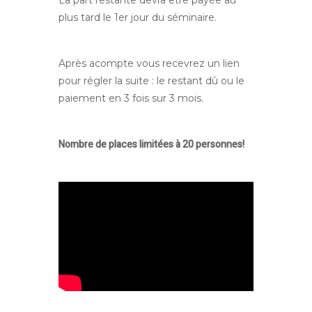
plus tard le 1er jour du séminaire.
Après acompte vous recevrez un lien
pour régler la suite : le restant dû ou le
paiement en 3 fois sur 3 mois.
Nombre de places limitées à 20 personnes!