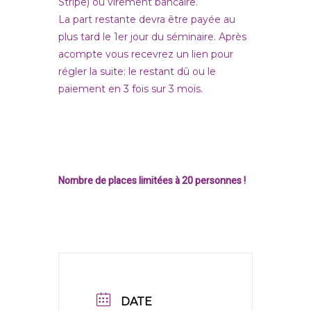
Stripe) ou virement bancaire.
La part restante devra être payée au
plus tard le 1er jour du séminaire. Après
acompte vous recevrez un lien pour
régler la suite: le restant dû ou le
paiement en 3 fois sur 3 mois.
Nombre de places limitées à 20 personnes !
DATE