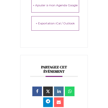
+ Ajouter à mon Agenda Google
+ Exportation iCal / Outlook
PARTAGEZ CET
ÉVÉNEMENT