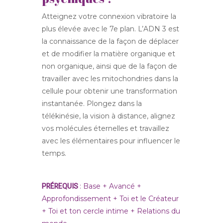
Atteignez votre connexion vibratoire la
plus élevée avec le 7e plan. L’ADN 3 est
la connaissance de la façon de déplacer
et de modifier la matière organique et
non organique, ainsi que de la façon de
travailler avec les mitochondries dans la
cellule pour obtenir une transformation
instantanée. Plongez dans la
télékinésie, la vision à distance, alignez
vos molécules éternelles et travaillez
avec les élémentaires pour influencer le
temps.
PRÉREQUIS
:
Base + Avancé +
Approfondissement + Toi et le Créateur
+ Toi et ton cercle intime + Relations du