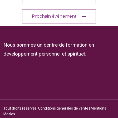
Prochain événement
Nous sommes un centre de formation en
développement personnel et spirituel.
Tout droits réservés.
Conditions générales de vente
|
Mentions
légales