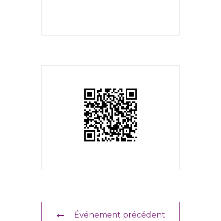
Événement précédent